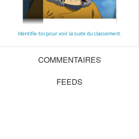
Identifie-toi pour voir la suite du classement.
bao beyblade
2
COMMENTAIRES
FEEDS