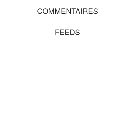
COMMENTAIRES
FEEDS