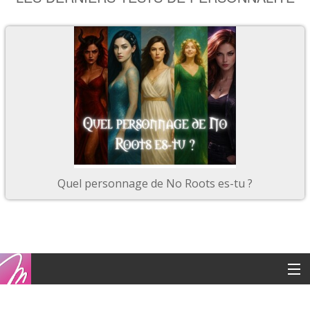
Quel personnage de No Roots es-tu ?
Copyright © 2016