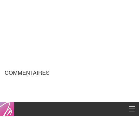
COMMENTAIRES
Copyright © 2016
Contacts