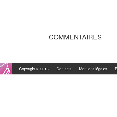
COMMENTAIRES
Copyright © 2016
Contacts
Mentions légales
B