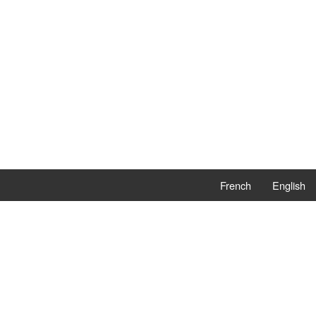
French
English