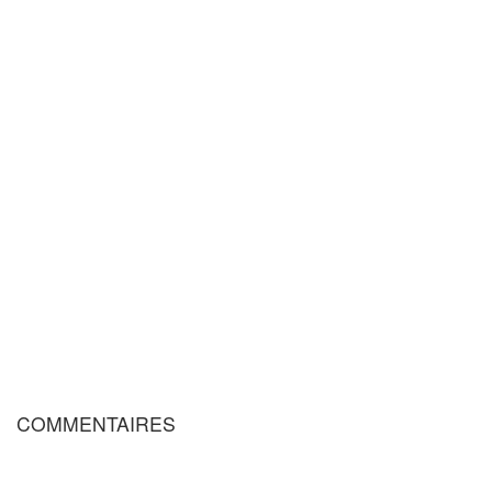
COMMENTAIRES