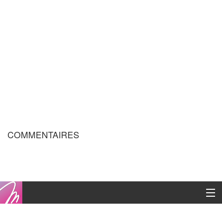
COMMENTAIRES
Copyright © 2016