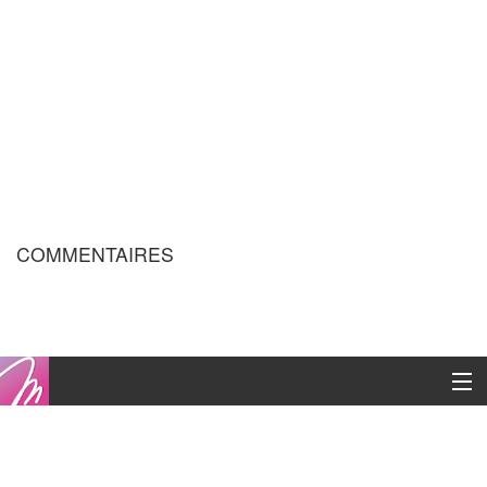
COMMENTAIRES
Copyright © 2016
Contacts