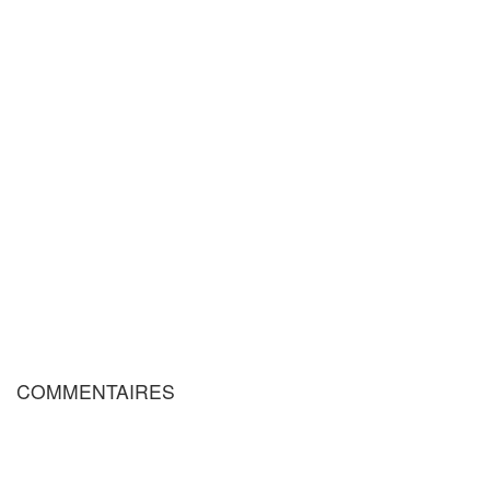
COMMENTAIRES