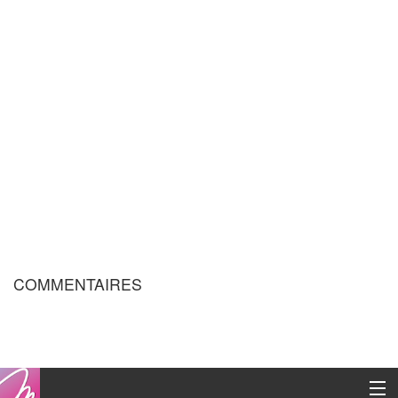
COMMENTAIRES