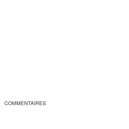
COMMENTAIRES