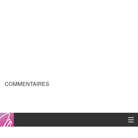
COMMENTAIRES
Copyright © 2016