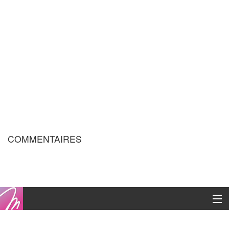
COMMENTAIRES
Copyright © 2016