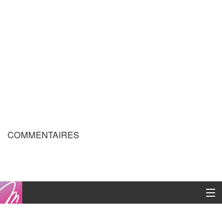
COMMENTAIRES
Copyright © 2016