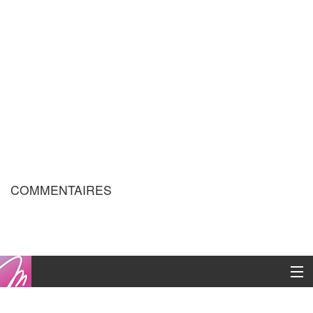
COMMENTAIRES
Copyright © 2016