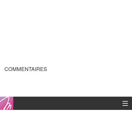
COMMENTAIRES
Copyright © 2016
Contacts