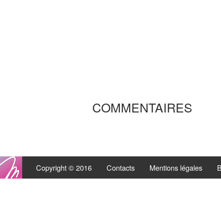
COMMENTAIRES
Copyright © 2016
Contacts
Mentions légales
B