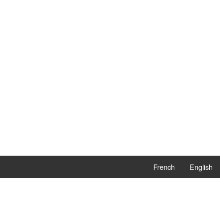
French
English