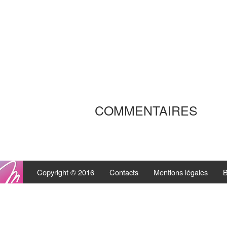
COMMENTAIRES
Copyright © 2016
Contacts
Mentions légales
B