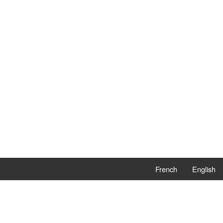
French
English