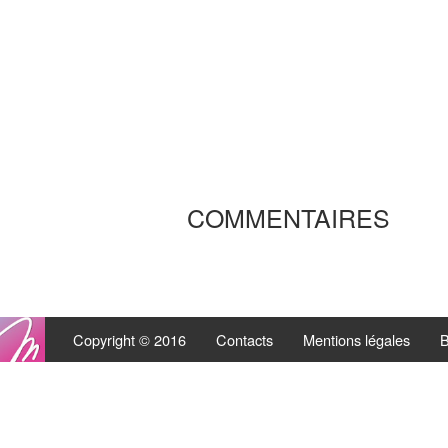
COMMENTAIRES
Copyright © 2016
Contacts
Mentions légales
B