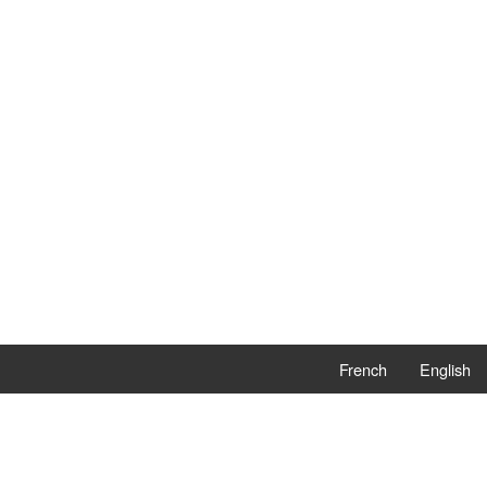
French
English