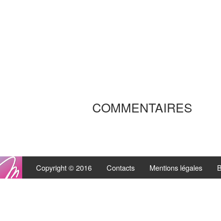
COMMENTAIRES
Copyright © 2016
Contacts
Mentions légales
B