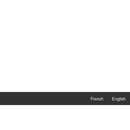
French
English