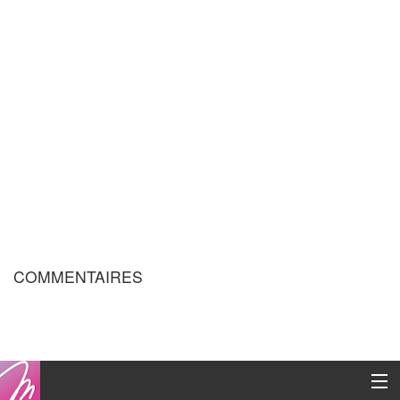
COMMENTAIRES