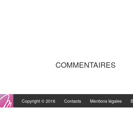
COMMENTAIRES
Copyright © 2016
Contacts
Mentions légales
B