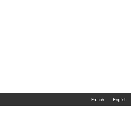
French
English