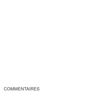
COMMENTAIRES