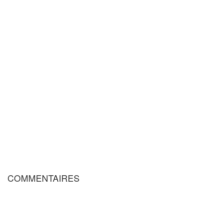
COMMENTAIRES