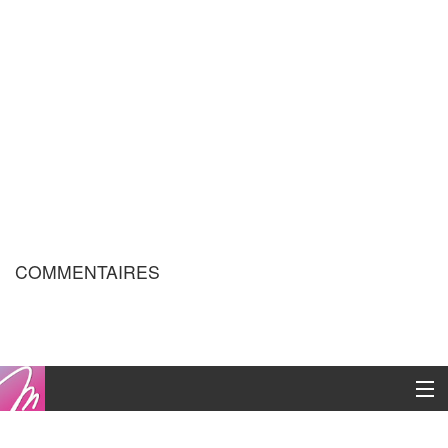
COMMENTAIRES
Copyright © 2016