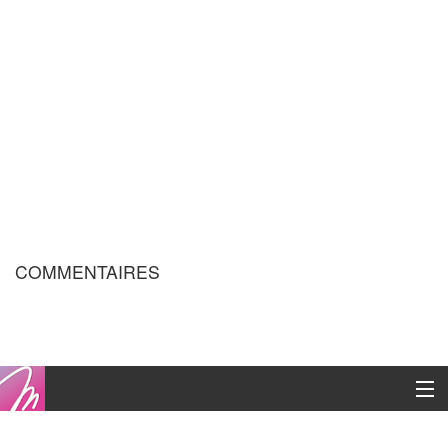
COMMENTAIRES
Copyright © 2016