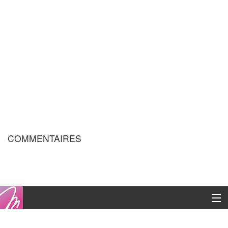
COMMENTAIRES
Copyright © 2016