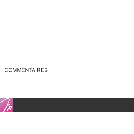
COMMENTAIRES
Copyright © 2016
Contacts