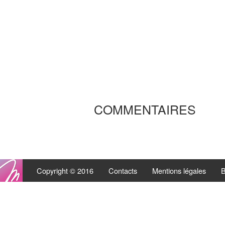
COMMENTAIRES
Copyright © 2016
Contacts
Mentions légales
B