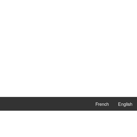
French
English