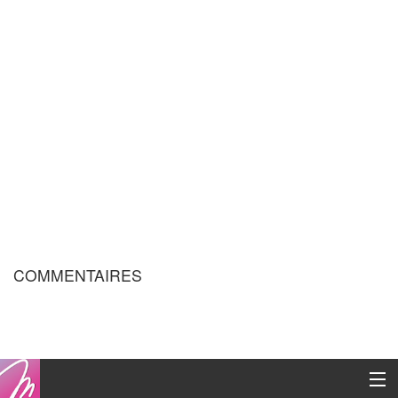
COMMENTAIRES