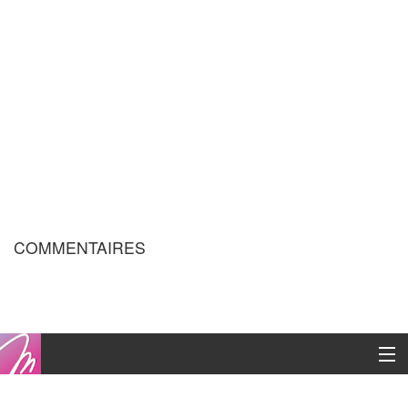
COMMENTAIRES
Copyright © 2016