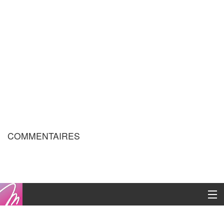
COMMENTAIRES
Copyright © 2016