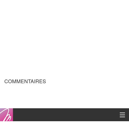
COMMENTAIRES
Copyright © 2016