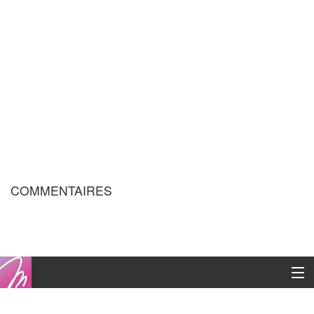
COMMENTAIRES
Copyright © 2016