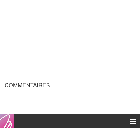
COMMENTAIRES
Copyright © 2016