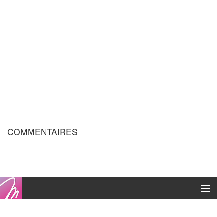
COMMENTAIRES
Copyright © 2016