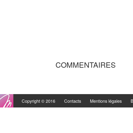
COMMENTAIRES
Copyright © 2016
Contacts
Mentions légales
B