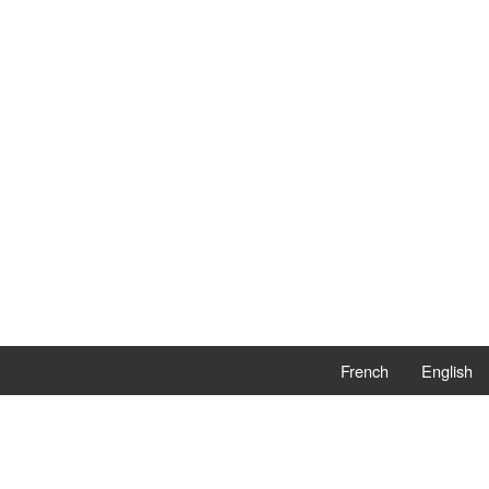
French
English