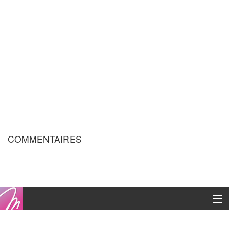
COMMENTAIRES
Copyright © 2016