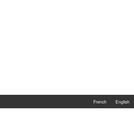
French
English