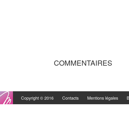
COMMENTAIRES
Copyright © 2016
Contacts
Mentions légales
B