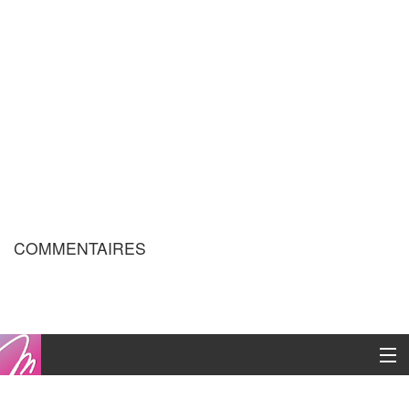
COMMENTAIRES
Copyright © 2016