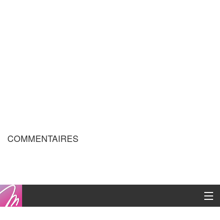
COMMENTAIRES
Copyright © 2016