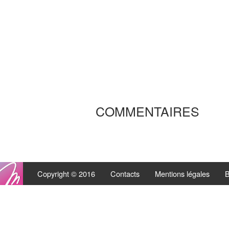
COMMENTAIRES
Copyright © 2016
Contacts
Mentions légales
B