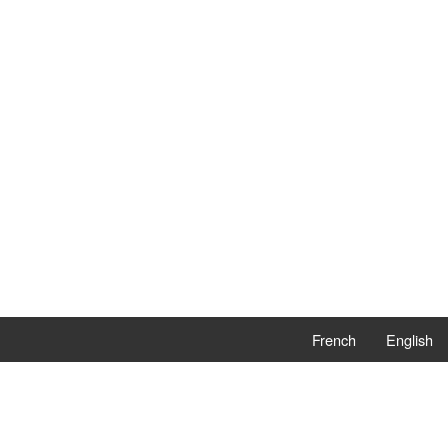
French
English