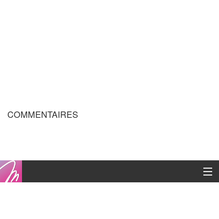
COMMENTAIRES
Copyright © 2016
Contacts