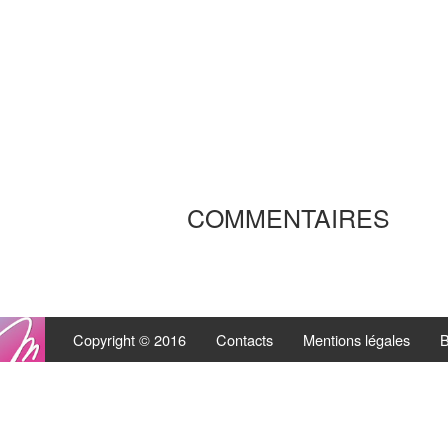
COMMENTAIRES
Copyright © 2016
Contacts
Mentions légales
B