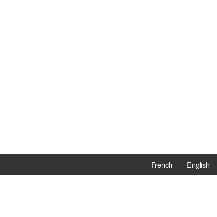
French
English