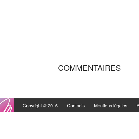
COMMENTAIRES
Copyright © 2016
Contacts
Mentions légales
B