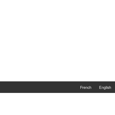
French
English