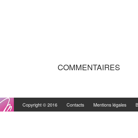
COMMENTAIRES
Copyright © 2016
Contacts
Mentions légales
B