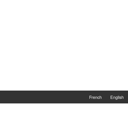
French
English