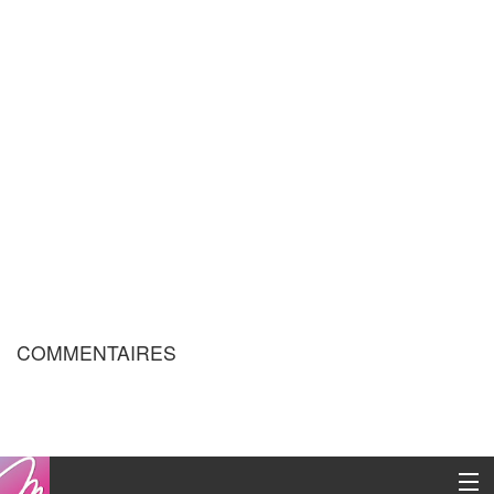
COMMENTAIRES