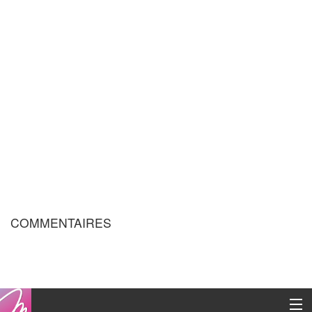
COMMENTAIRES