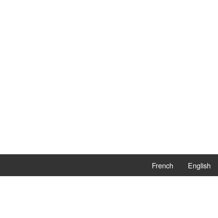
French
English