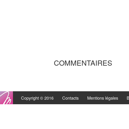
COMMENTAIRES
Copyright © 2016
Contacts
Mentions légales
B