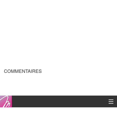
COMMENTAIRES
Copyright © 2016